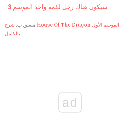
سيكون هناك رجل لكمة واحد الموسم 3
متعلق ب:
شرح House Of The Dragon الموسم الأول
بالكامل
ad