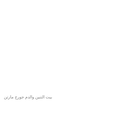
بيت التنين والدم جورج مارتن