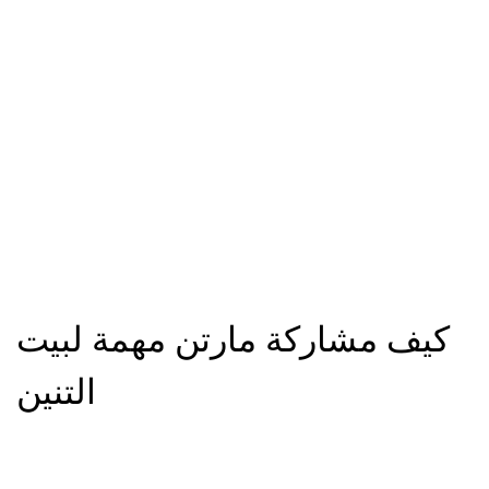
كيف مشاركة مارتن مهمة لبيت
التنين