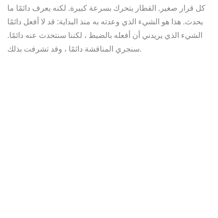
كل قرار صغير. القطار يتحرك بسرعة كبيرة. لكنه يعرف دائمًا ما
يحدث. هذا هو الشيء الذي وعدته به منذ البداية: قد لا أفعل دائمًا
الشيء الذي يريدني أن أفعله بالضبط ، لكننا سنتحدث عنه دائمًا.
سنجري المناقشة دائمًا ، وقد تشرفت بذلك.