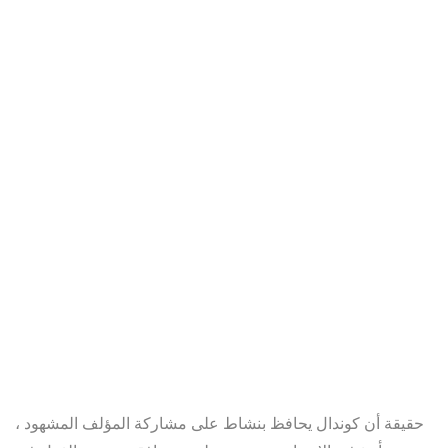
حقيقة أن كوندال يحافظ بنشاط على مشاركة المؤلف المشهود ،