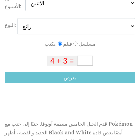
الأسبوع:
النوع:
مسلسل
فيلم
يكتب:
يعرض
قدم الجيل الخامس منطقة أونوفا. جنبًا إلى جنب مع Pokémon
الجديد والقصة ، أظهر Black and White أيضًا بعض قادة