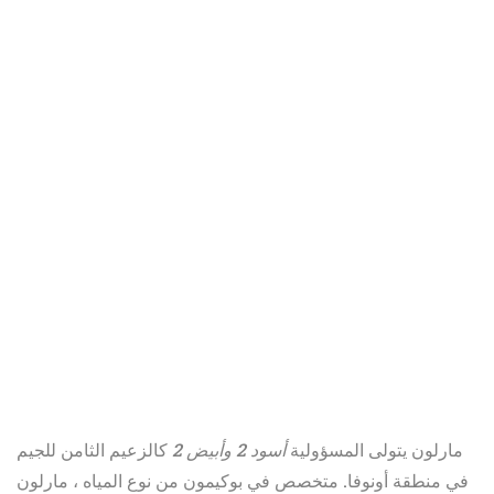
مارلون يتولى المسؤولية
أسود 2 وأبيض 2
كالزعيم الثامن للجيم
في منطقة أونوفا. متخصص في بوكيمون من نوع المياه ، مارلون