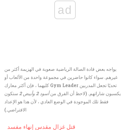
ad
يواجه بعض قادة الصالة الرياضية صعوبة في الهزيمة أكثر من
غيرهم. سواء كانوا حاضرين في مجموعة واحدة من الألعاب أو
كليهما ، فإن أكثر معارك Gym Leader تحديًا تجعل المدربين
يكسبون شاراتهم. (لاحظ أن الفرق من
أسود 2 وأبيض 2
ستكون
فقط تلك الموجودة في الوضع العادي ، لأن هذا هو الإعداد
الافتراضي.)
قتل غزال مقدس إنهاء مفسد