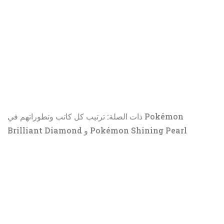
ذات الصلة: ترتيب كل كاتب وتطوراتهم في Pokémon
Brilliant Diamond و Pokémon Shining Pearl