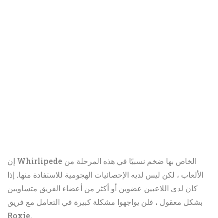
إن Whirlipede الخاص بها ضخم نسبيًا في هذه المرحلة من
الألعاب ، لكن ليس لديه الإحصائيات الهجومية للاستفادة منها. إذا
كان لدى اللاعبين عضوين أو أكثر من أعضاء الفريق متساويين
بشكل معقول ، فلن يواجهوا مشكلة كبيرة في التعامل مع فريق
Roxie.