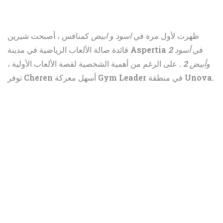
ظهرت لأول مرة في
اسود و ابيض
كمنافس ، أصبحت شيرين
قائدة صالة الألعاب الرياضية في مدينة Aspertia في
أسود 2
وأبيض 2
. على الرغم من أهمية الشخصية لقصة الألعاب الأولية ،
توفر Cheren أسهل معركة Gym Leader في منطقة Unova.