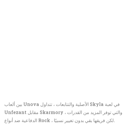
بين ألعاب Unova الأصلية والتتابعات ، تتداول Skyla في لعبة
Unfezant مقابل Skarmory ، والتي توفر المزيد من القدرات
الدفاعية ضد أنواع Rock ، لكن فريقها بقي بدون تغيير نسبيًا.