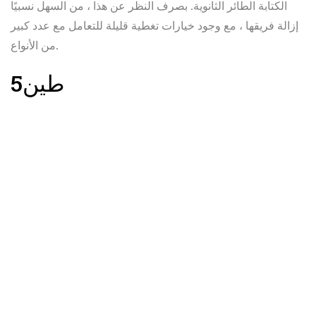
الكتابة الطائر الثانوية. بصرف النظر عن هذا ، من السهل نسبيًا
إزالة فريقها ، مع وجود خيارات تغطية قليلة للتعامل مع عدد كبير
من الأنواع.
طين
5