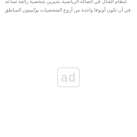
لنظام القتال في الصالة الرياضية. شيرين شخصية رائعة تساعد
المناطق.
في أن تكون أونوفا واحدة من أروع الشخصيات
بوكيمون
ad