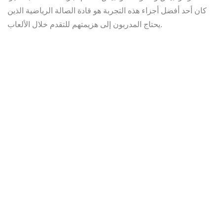
كان أحد أفضل أجزاء هذه التجربة هو قادة الصالة الرياضية الذين
يحتاج المدربون إلى هزيمتهم للتقدم خلال الألعاب.