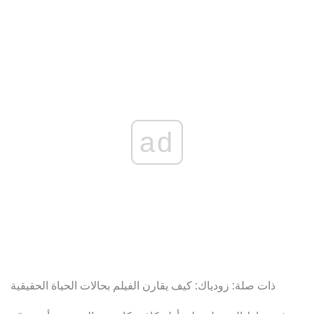
ad
ذات صلة: زودياك: كيف يقارن الفيلم بحالات الحياة الحقيقية