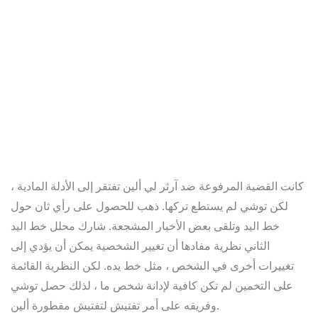
كانت القضية المرفوعة ضد آرثر لي ألين تفتقر إلى الأدلة المادية ،
لكن توشي لم يستطع تركها. ذهب للحصول على رأي ثان حول
خط اليد وتلقى بعض الأخبار المشجعة. شارك محلل خط اليد
الثاني نظرية مفادها أن تغيير الشخصية يمكن أن يؤدي إلى
تغييرات أخرى في الشخص ، مثل خط يده. لكن النظرية القائمة
على التخمين لم تكن كافية لإدانة شخص ما ، لذلك حصل توشي
وفريقه على أمر تفتيش لتفتيش مقطورة ألين.