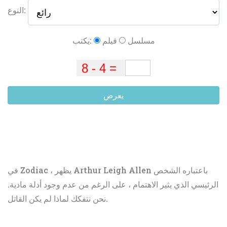
النوع:
مسلسل
فيلم
يكتب:
يعرض
في Zodiac ، يظهر Arthur Leigh Allen باعتباره الشخص
الرئيسي الذي يثير الاهتمام ، على الرغم من عدم وجود أدلة مادية.
نحن نتفكك لماذا لم يكن القاتل.